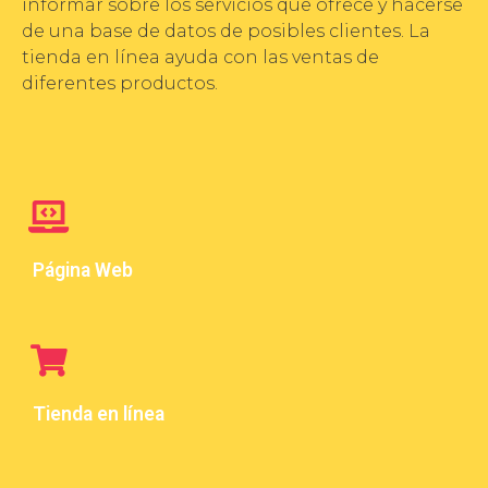
informar sobre los servicios que ofrece y hacerse
de una base de datos de posibles clientes. La
tienda en línea ayuda con las ventas de
diferentes productos.
Página Web
Tienda en línea