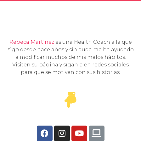
Rebeca Martínez
es una Health Coach a la que
sigo desde hace años y sin duda me ha ayudado
a modificar muchos de mis malos hábitos.
Visiten su página y síganla en redes sociales
para que se motiven con sus historias.