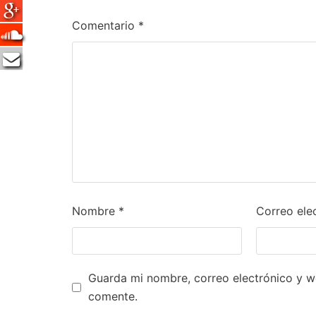
Comentario
*
Nombre
*
Correo ele
Guarda mi nombre, correo electrónico y w
comente.