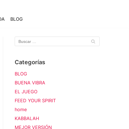
DA
BLOG
Categorías
BLOG
BUENA VIBRA
EL JUEGO
FEED YOUR SPIRIT
home
KABBALAH
MEJOR VERSIÓN