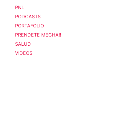
PNL
PODCASTS
PORTAFOLIO
PRENDETE MECHA!!
SALUD
VIDEOS