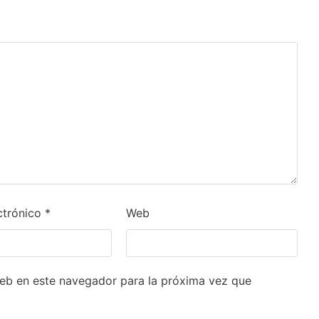
ctrónico
*
Web
eb en este navegador para la próxima vez que