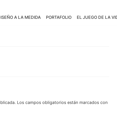
ISEÑO A LA MEDIDA
PORTAFOLIO
EL JUEGO DE LA VI
blicada.
Los campos obligatorios están marcados con